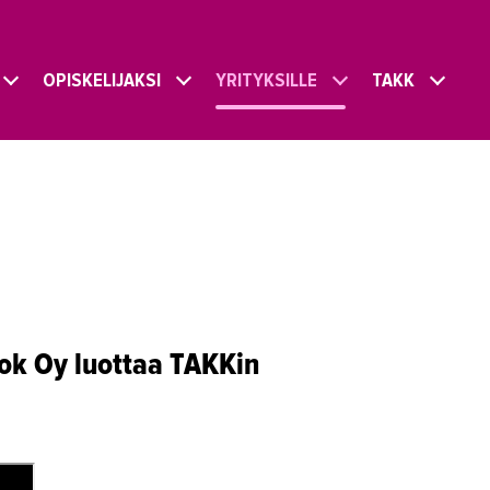
OPISKELIJAKSI
YRITYKSILLE
TAKK
ok Oy luottaa TAKKin