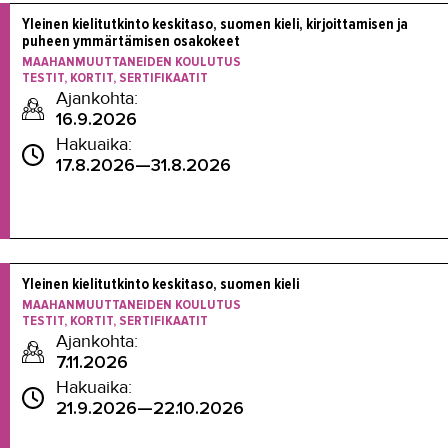
Yleinen kielitutkinto keskitaso, suomen kieli, kirjoittamisen ja 
puheen ymmärtämisen osakokeet
MAAHANMUUTTANEIDEN KOULUTUS
TESTIT, KORTIT, SERTIFIKAATIT
Ajankohta:
16.9.2026
Hakuaika:
17.8.2026—31.8.2026
Yleinen kielitutkinto keskitaso, suomen kieli
MAAHANMUUTTANEIDEN KOULUTUS
TESTIT, KORTIT, SERTIFIKAATIT
Ajankohta:
7.11.2026
Hakuaika:
21.9.2026—22.10.2026