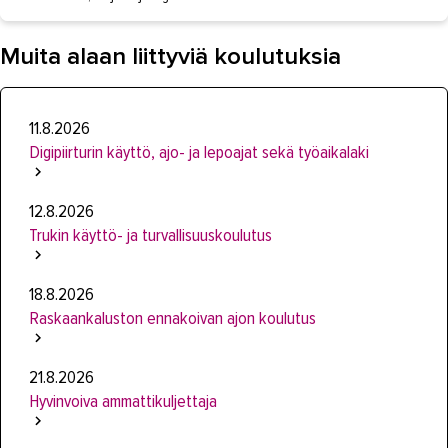
Muita alaan liittyviä koulutuksia
11.8.2026
Digipiirturin käyttö, ajo- ja lepoajat sekä työaikalaki
12.8.2026
Trukin käyttö- ja turvallisuuskoulutus
18.8.2026
Raskaankaluston ennakoivan ajon koulutus
21.8.2026
Hyvinvoiva ammattikuljettaja