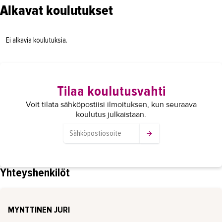
Alkavat koulutukset
Ei alkavia koulutuksia.
Tilaa koulutusvahti
Voit tilata sähköpostiisi ilmoituksen, kun seuraava
koulutus julkaistaan.
Yhteyshenkilöt
MYNTTINEN JURI