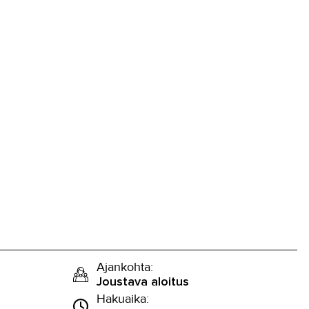
Ajankohta:
Joustava aloitus
Hakuaika: