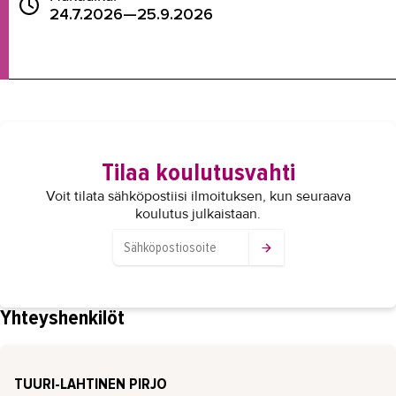
24.7.2026—25.9.2026
Tilaa koulutusvahti
Voit tilata sähköpostiisi ilmoituksen, kun seuraava
koulutus julkaistaan.
Yhteyshenkilöt
TUURI-LAHTINEN PIRJO