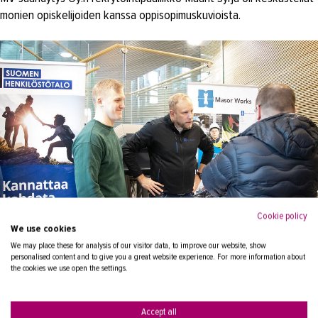
monien opiskelijoiden kanssa oppisopimuskuvioista.
Cookie policy
We use cookies
We may place these for analysis of our visitor data, to improve our website, show
personalised content and to give you a great website experience. For more information about
the cookies we use open the settings.
Accept all