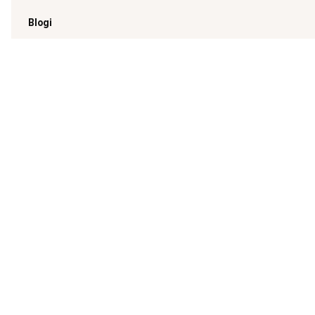
Blogi