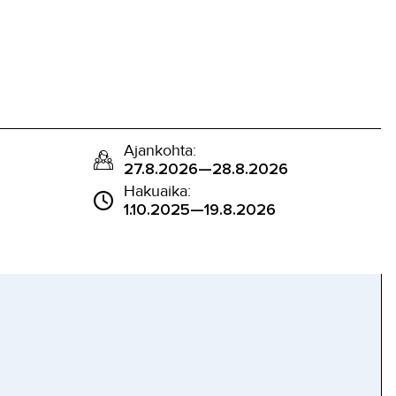
Ajankohta:
27.8.2026—28.8.2026
Hakuaika:
1.10.2025—19.8.2026