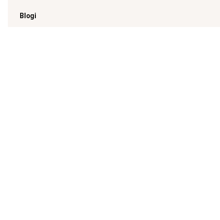
Blogi