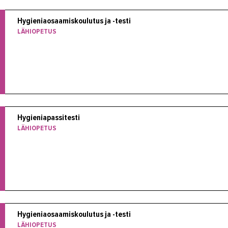
Hygieniaosaamiskoulutus ja -testi
LÄHIOPETUS
Hygieniapassitesti
LÄHIOPETUS
Hygieniaosaamiskoulutus ja -testi
LÄHIOPETUS