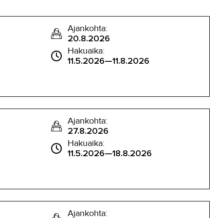
Ajankohta:
20.8.2026
Hakuaika:
11.5.2026—11.8.2026
Ajankohta:
27.8.2026
Hakuaika:
11.5.2026—18.8.2026
Ajankohta: