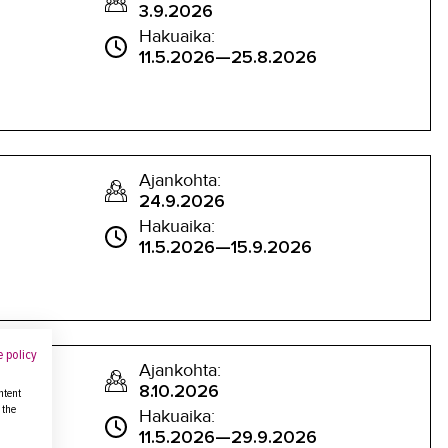
3.9.2026
Hakuaika:
11.5.2026—25.8.2026
Ajankohta:
24.9.2026
Hakuaika:
11.5.2026—15.9.2026
 policy
Ajankohta:
8.10.2026
ntent
 the
Hakuaika:
11.5.2026—29.9.2026