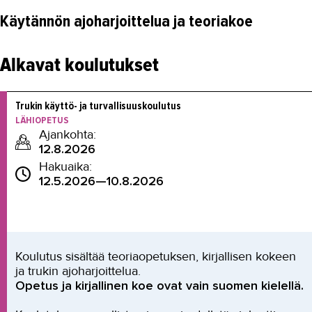
Käytännön ajoharjoittelua ja teoriakoe
Alkavat koulutukset
Trukin käyttö- ja turvallisuuskoulutus
LÄHIOPETUS
Ajankohta:
12.8.2026
Hakuaika:
12.5.2026—10.8.2026
Koulutus sisältää teoriaopetuksen, kirjallisen kokeen
ja trukin ajoharjoittelua.
Opetus ja kirjallinen koe ovat vain suomen kielellä.