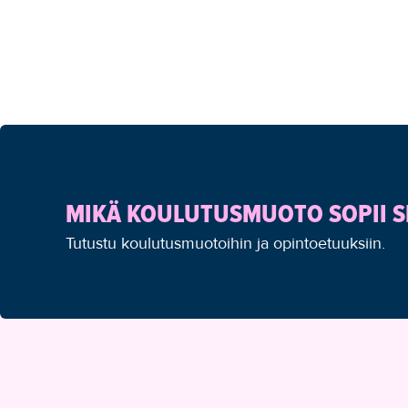
MIKÄ KOULUTUSMUOTO SOPII S
Tutustu koulutusmuotoihin ja opintoetuuksiin.