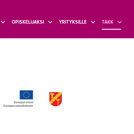
OPISKELIJAKSI
YRITYKSILLE
TAKK