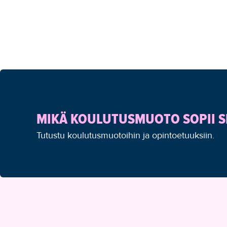
MIKÄ KOULUTUSMUOTO SOPII S
Tutustu koulutusmuotoihin ja opintoetuuksiin.