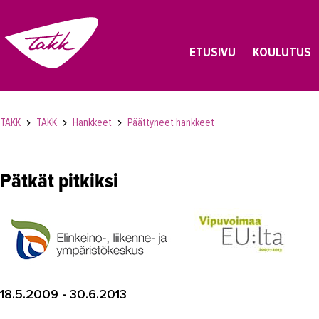
ETUSIVU
KOULUTUS
TAKK
TAKK
Hankkeet
Päättyneet hankkeet
Pätkät pitkiksi
18.5.2009 - 30.6.2013