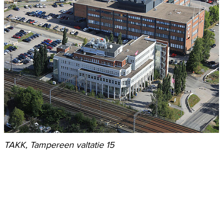
TAKK, Tampereen valtatie 15