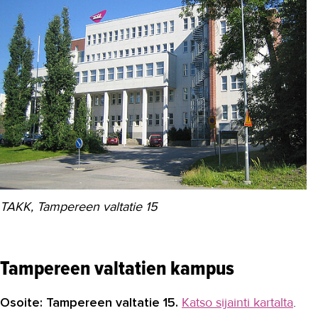
TAKK, Tampereen valtatie 15
Tampereen valtatien kampus
Osoite: Tampereen valtatie 15.
Katso sijainti kartalta
.