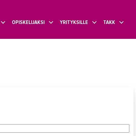
OPISKELIJAKSI
YRITYKSILLE
TAKK