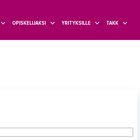
OPISKELIJAKSI
YRITYKSILLE
TAKK