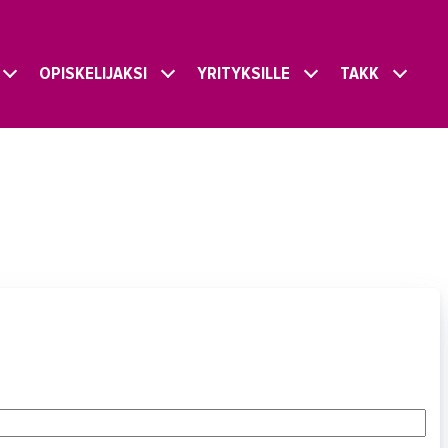
OPISKELIJAKSI
YRITYKSILLE
TAKK