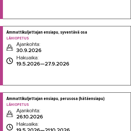
Ammattikuljettajan ensiapu, syventävä osa
LÄHIOPETUS
Ajankohta:
30.9.2026
Hakuaika:
19.5.2026—27.9.2026
Ammattikuljettajan ensiapu, perusosa (hätäensiapu)
LÄHIOPETUS
Ajankohta:
26.10.2026
Hakuaika:
19.5.2026—21.10.2026