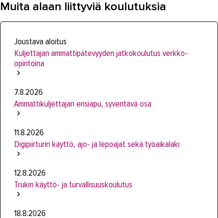
Muita alaan liittyviä koulutuksia
Joustava aloitus
Kuljettajan ammattipätevyyden jatkokoulutus verkko-
opintoina
7.8.2026
Ammattikuljettajan ensiapu, syventävä osa
11.8.2026
Digipiirturin käyttö, ajo- ja lepoajat sekä työaikalaki
12.8.2026
Trukin käyttö- ja turvallisuuskoulutus
18.8.2026