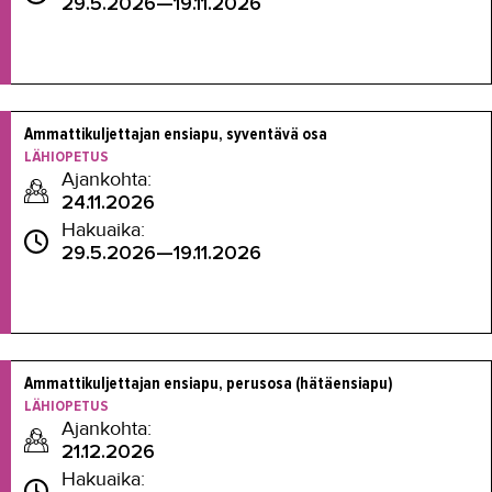
29.5.2026—19.11.2026
Ammattikuljettajan ensiapu, syventävä osa
LÄHIOPETUS
Ajankohta:
24.11.2026
Hakuaika:
29.5.2026—19.11.2026
Ammattikuljettajan ensiapu, perusosa (hätäensiapu)
LÄHIOPETUS
Ajankohta:
21.12.2026
Hakuaika: