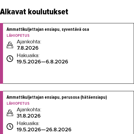
Alkavat koulutukset
Ammattikuljettajan ensiapu, syventävä osa
LÄHIOPETUS
Ajankohta:
7.8.2026
Hakuaika:
19.5.2026—6.8.2026
Ammattikuljettajan ensiapu, perusosa (hätäensiapu)
LÄHIOPETUS
Ajankohta:
31.8.2026
Hakuaika:
19.5.2026—26.8.2026