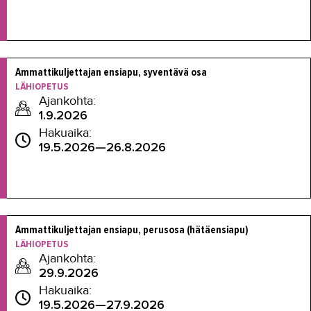
Ammattikuljettajan ensiapu, syventävä osa
LÄHIOPETUS
Ajankohta:
1.9.2026
Hakuaika:
19.5.2026—26.8.2026
Ammattikuljettajan ensiapu, perusosa (hätäensiapu)
LÄHIOPETUS
Ajankohta:
29.9.2026
Hakuaika:
19.5.2026—27.9.2026