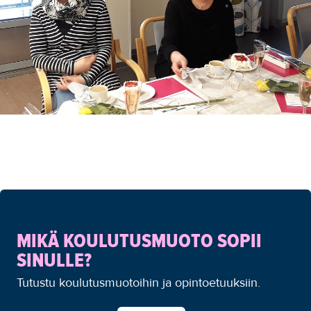
MIKÄ KOULUTUSMUOTO SOPII
SINULLE?
Tutustu koulutusmuotoihin ja opintoetuuksiin.