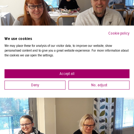
Cookie policy
We use cookies
We may place these for analysis of our visitor data, to improve our website, show
personalised content and to give you a great website experience. For more information about
the cookies we use open the settings.
Accept all
Deny
No, adjust